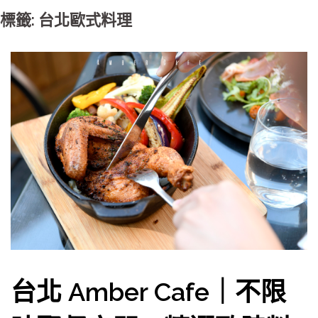
標籤: 台北歐式料理
台北 Amber Cafe｜不限