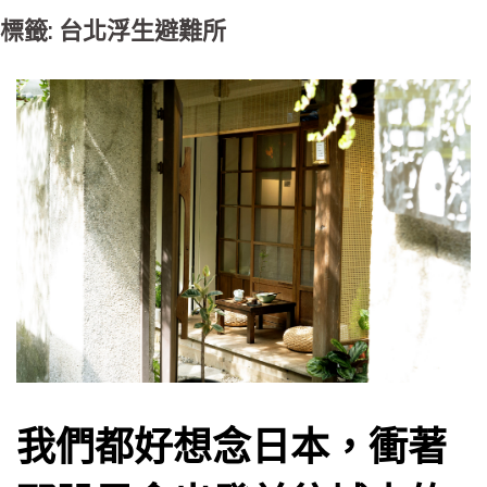
標籤: 台北浮生避難所
我們都好想念日本，衝著