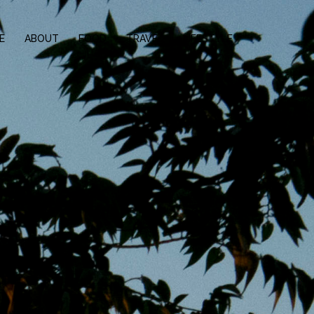
E
ABOUT
FOOD
TRAVEL
LIFESTYLE