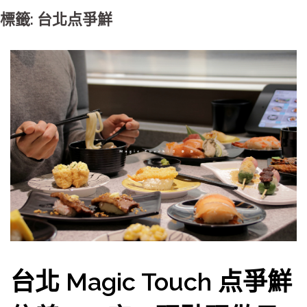
標籤: 台北点爭鮮
台北 Magic Touch 点爭鮮