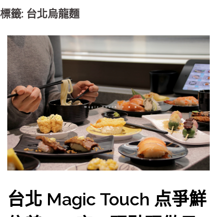
標籤: 台北烏龍麵
台北 Magic Touch 点爭鮮