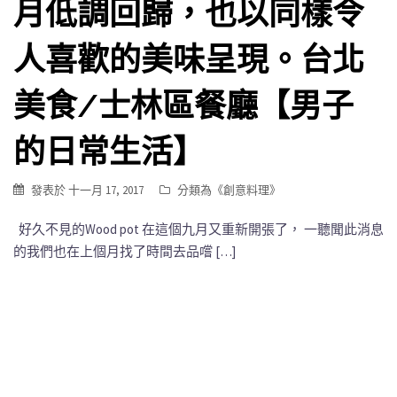
月低調回歸，也以同樣令
人喜歡的美味呈現。台北
美食/士林區餐廳【男子
的日常生活】
發表於
十一月 17, 2017
分類為《
創意料理
》
好久不見的Wood pot 在這個九月又重新開張了， 一聽聞此消息
的我們也在上個月找了時間去品嚐 […]