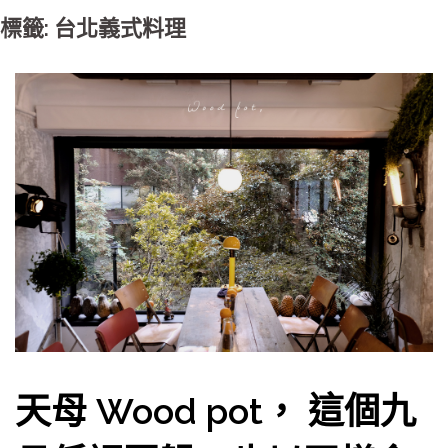
標籤: 台北義式料理
天母 Wood pot， 這個九