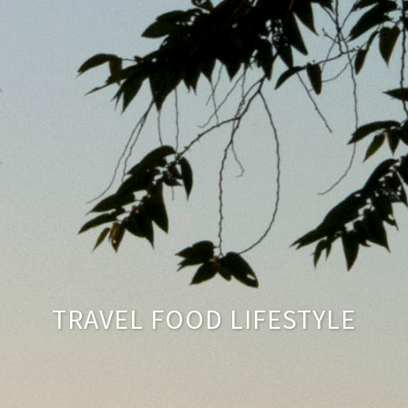
TRAVEL FOOD LIFESTYLE