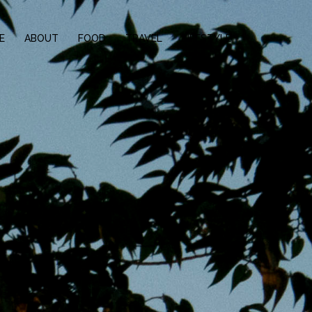
E
ABOUT
FOOD
TRAVEL
LIFESTYLE