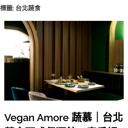
標籤: 台北蔬食
Vegan Amore 蔬慕｜台北