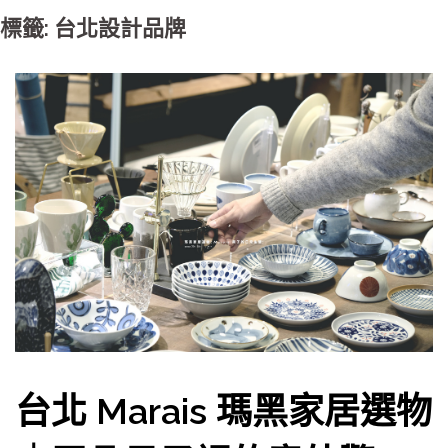
標籤: 台北設計品牌
台北 Marais 瑪黑家居選物