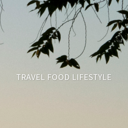
TRAVEL FOOD LIFESTYLE