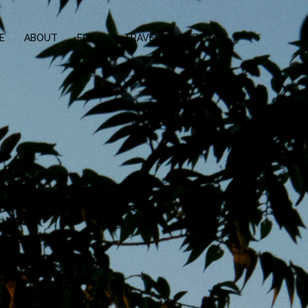
E
ABOUT
FOOD
TRAVEL
LIFESTYLE