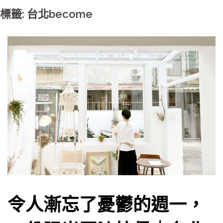
標籤: 台北become
令人漸忘了憂鬱的週一，