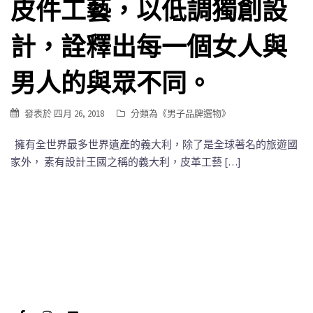
皮件工藝，以低調獨創設
計，詮釋出每一個女人與
男人的與眾不同。
發表於
四月 26, 2018
分類為《
男子品牌選物
》
擁有全世界最多世界遺產的義大利，除了是全球著名的旅遊國
家外， 素有設計王國之稱的義大利，皮革工藝 […]