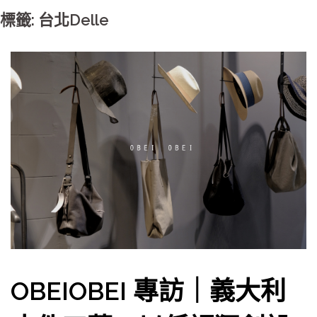
標籤: 台北Delle
OBEIOBEI 專訪｜義大利