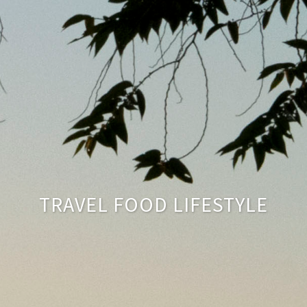
TRAVEL FOOD LIFESTYLE