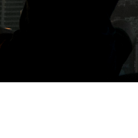
標籤: 台南北區美食