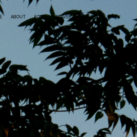
E
ABOUT
FOOD
TRAVEL
LIFESTYLE