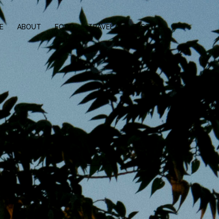
E
ABOUT
FOOD
TRAVEL
LIFESTYLE