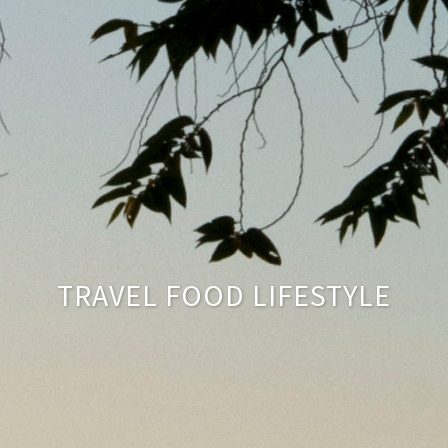
TRAVEL FOOD LIFESTYLE