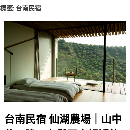
標籤: 台南民宿
台南民宿 仙湖農場｜山中