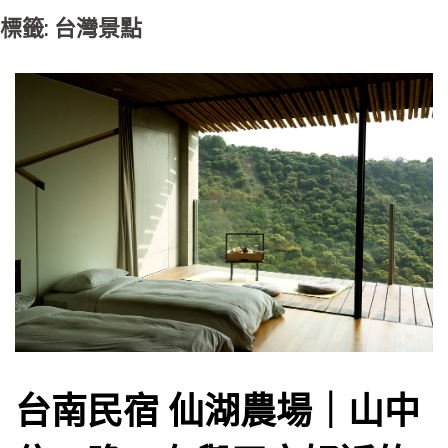
標籤: 台灣景點
台南民宿 仙湖農場｜山中