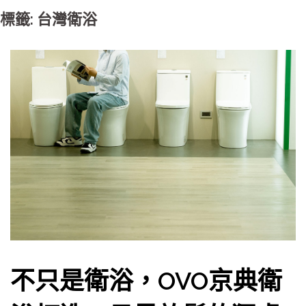
標籤: 台灣衛浴
不只是衛浴，OVO京典衛