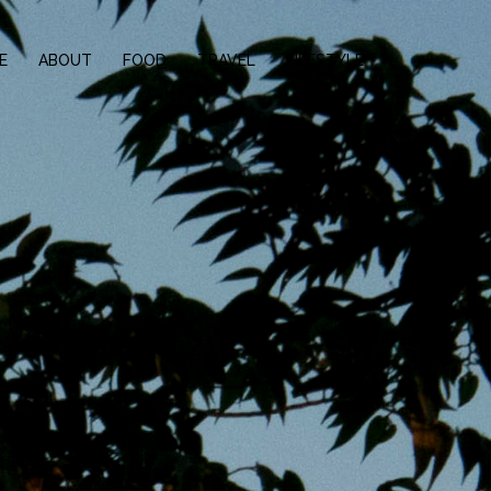
E
ABOUT
FOOD
TRAVEL
LIFESTYLE