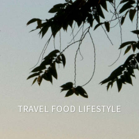
TRAVEL FOOD LIFESTYLE