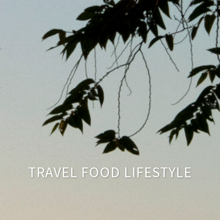
TRAVEL FOOD LIFESTYLE