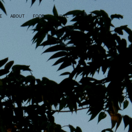
E
ABOUT
FOOD
TRAVEL
LIFESTYLE