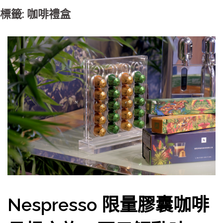
標籤: 咖啡禮盒
Nespresso 限量膠囊咖啡