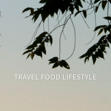
TRAVEL FOOD LIFESTYLE