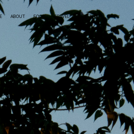
E
ABOUT
FOOD
TRAVEL
LIFESTYLE