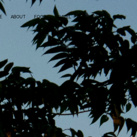
E
ABOUT
FOOD
TRAVEL
LIFESTYLE