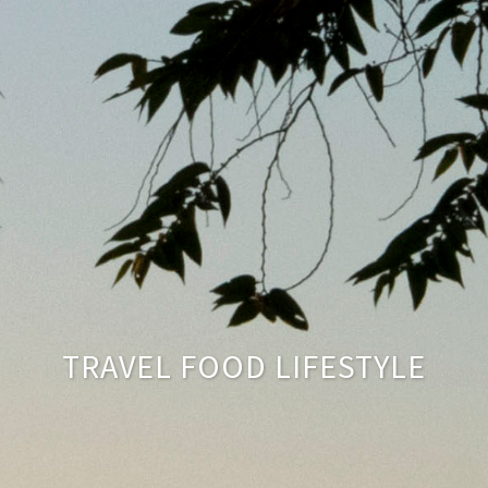
TRAVEL FOOD LIFESTYLE