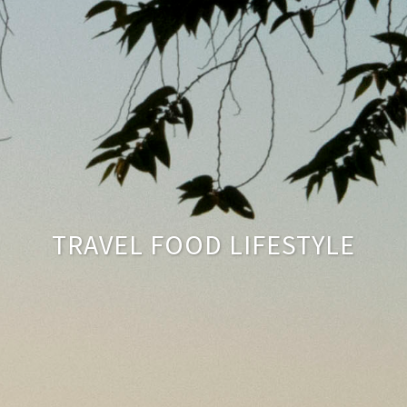
TRAVEL FOOD LIFESTYLE