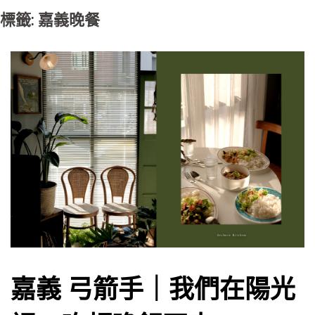
標籤: 嘉義晚餐
嘉義 弓箭手｜我們在陽光