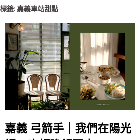
標籤: 嘉義車站甜點
嘉義 弓箭手｜我們在陽光