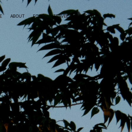
E
ABOUT
FOOD
TRAVEL
LIFESTYLE