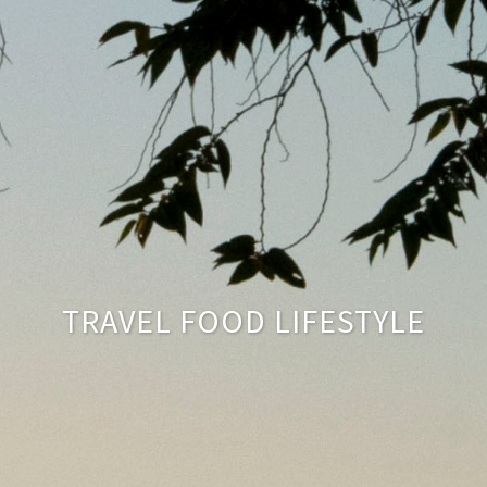
TRAVEL FOOD LIFESTYLE