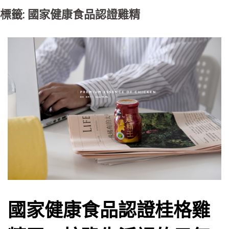
標籤: 國家健康食品認證雞精
國家健康食品認證桂格雞