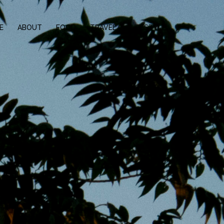
E
ABOUT
FOOD
TRAVEL
LIFESTYLE