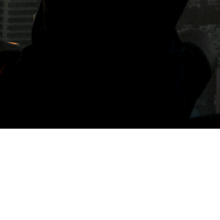
標籤: 國際漫遊