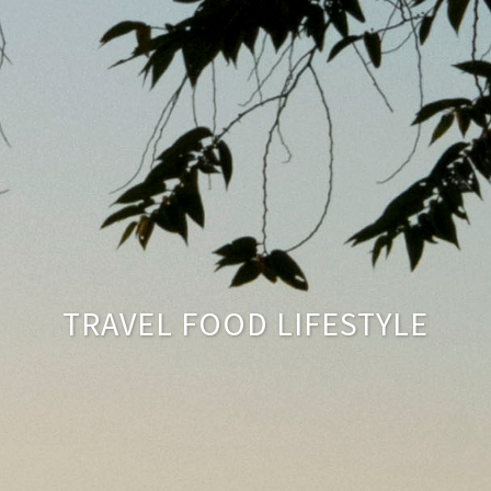
TRAVEL FOOD LIFESTYLE