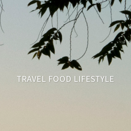
TRAVEL FOOD LIFESTYLE