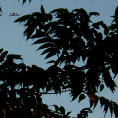
E
ABOUT
FOOD
TRAVEL
LIFESTYLE