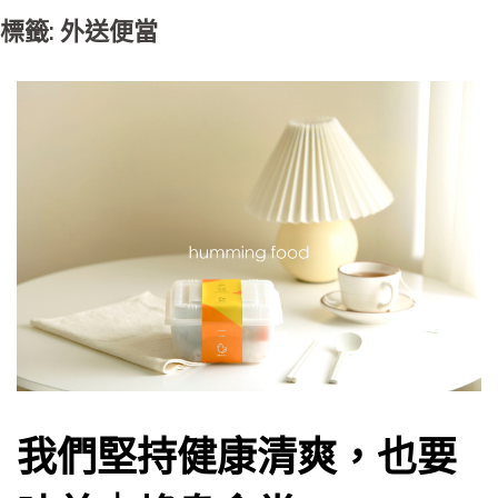
標籤: 外送便當
我們堅持健康清爽，也要