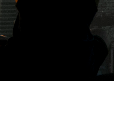
標籤: 夜市美食