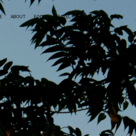
E
ABOUT
FOOD
TRAVEL
LIFESTYLE