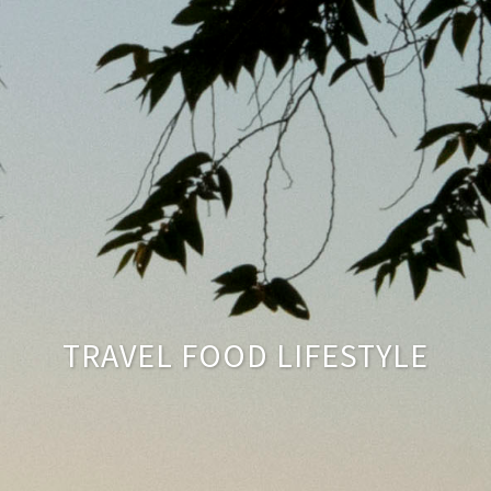
TRAVEL FOOD LIFESTYLE