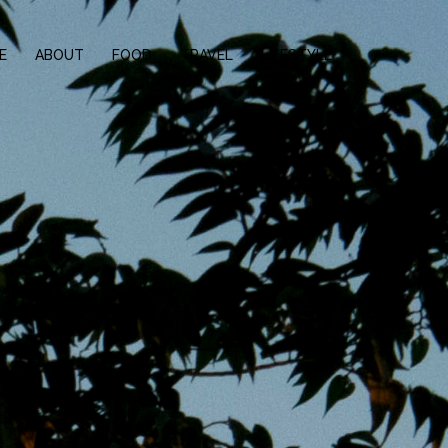
E
ABOUT
FOOD
TRAVEL
LIFESTYLE