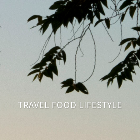
TRAVEL FOOD LIFESTYLE