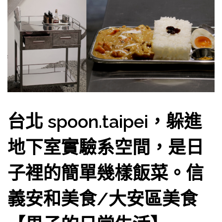
台北 spoon.taipei，躲進
地下室實驗系空間，是日
子裡的簡單幾樣飯菜。信
義安和美食/大安區美食