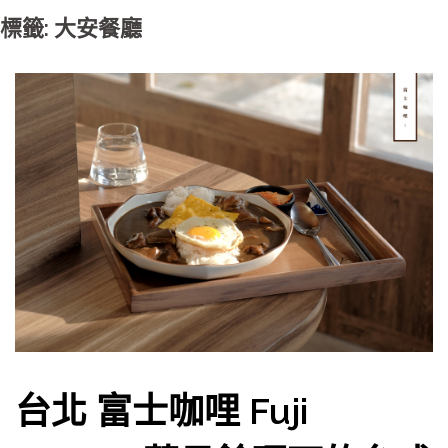
標籤: 大安餐廳
台北 富士咖哩 Fuji