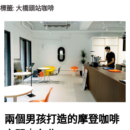
標籤: 大橋頭站咖啡
兩個男孩打造的摩登咖啡