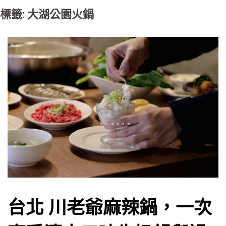
標籤: 大湖公園火鍋
台北 川老爺麻辣鍋，一次