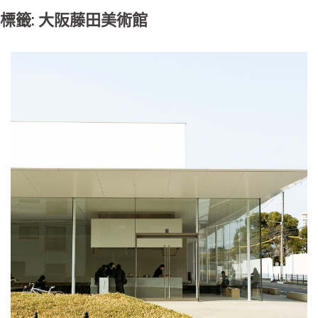
標籤: 大阪藤田美術館