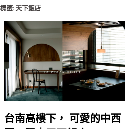
標籤: 天下飯店
台南高樓下， 可愛的中西