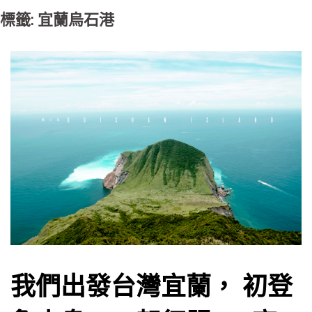
標籤: 宜蘭烏石港
我們出發台灣宜蘭， 初登