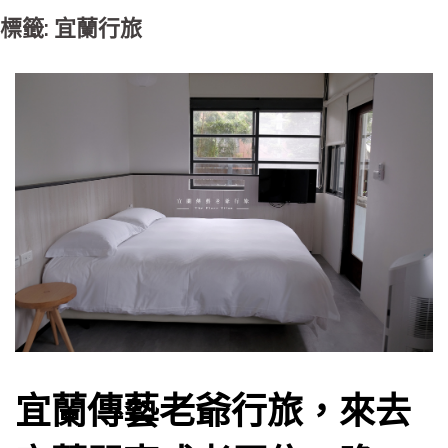
標籤: 宜蘭行旅
宜蘭傳藝老爺行旅，來去