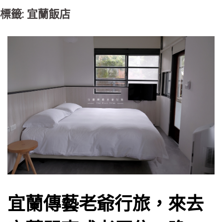
標籤: 宜蘭飯店
宜蘭傳藝老爺行旅，來去