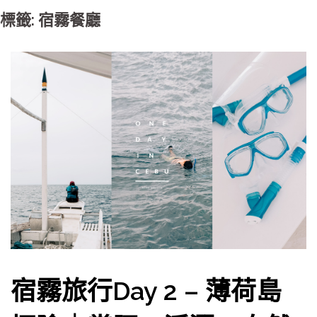
標籤: 宿霧餐廳
宿霧旅行Day 2 – 薄荷島