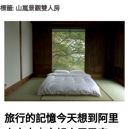
標籤: 山嵐景觀雙人房
旅行的記憶今天想到阿里