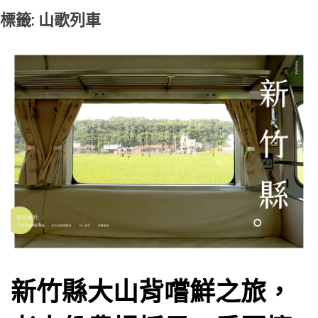
標籤: 山歌列車
新竹縣大山背嚐鮮之旅，