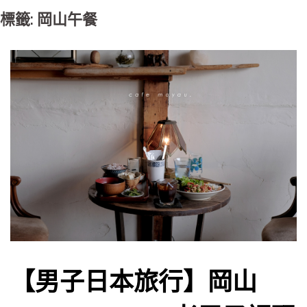
標籤: 岡山午餐
【男子日本旅行】岡山