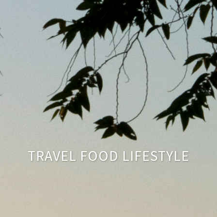
TRAVEL FOOD LIFESTYLE