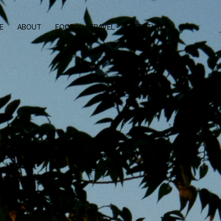
E
ABOUT
FOOD
TRAVEL
LIFESTYLE