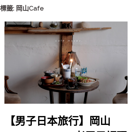
標籤: 岡山Cafe
【男子日本旅行】岡山