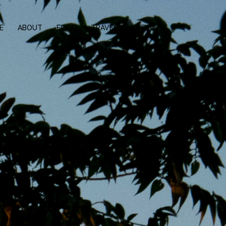
E
ABOUT
FOOD
TRAVEL
LIFESTYLE