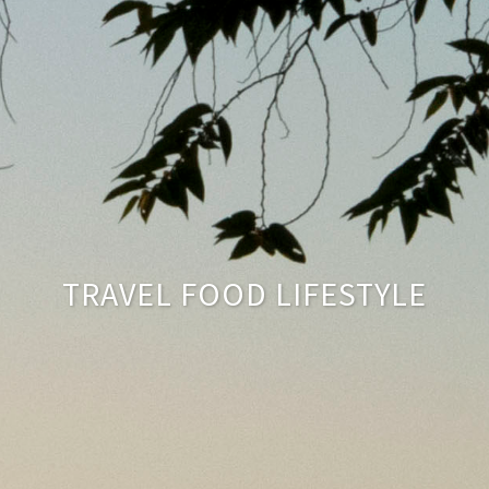
TRAVEL FOOD LIFESTYLE