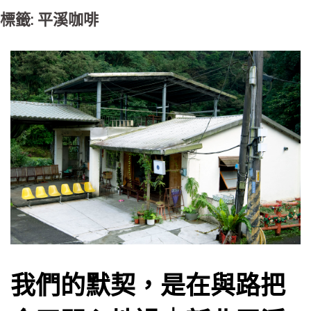
標籤: 平溪咖啡
我們的默契，是在與路把