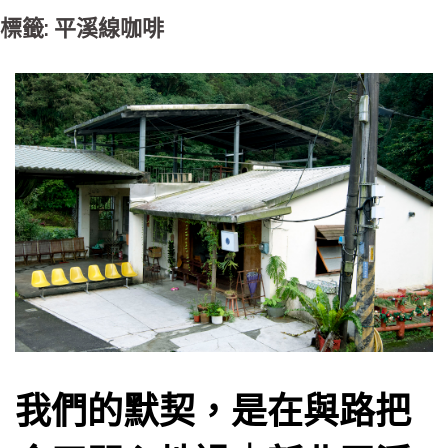
標籤: 平溪線咖啡
我們的默契，是在與路把