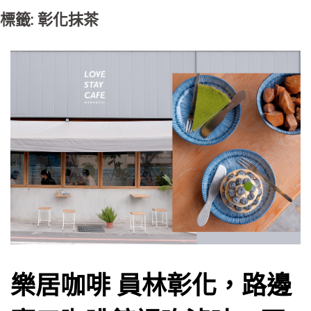
標籤: 彰化抹茶
樂居咖啡 員林彰化，路邊